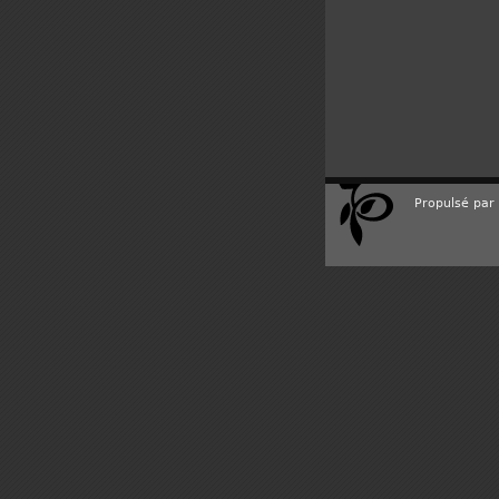
Propulsé par