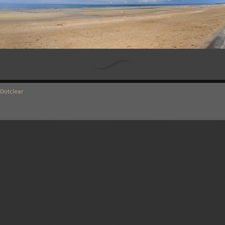
Dotclear